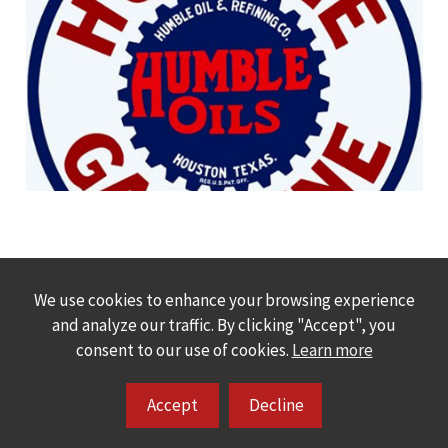
We use cookies to enhance your browsing experience
and analyze our traffic. By clicking "Accept", you
consent to our use of cookies.
Learn more
Accept
Decline