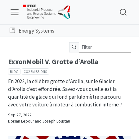
Energy Systems
ExxonMobil V. Grotte d’Arolla
BLOG
CO2 EMISSIONS
En 2022, la célèbre grotte d’Arolla, sur le Glacier
d’Arolla c’est effondrée. Savez-vous quelle est la
quantité de glace qui fond par kilomètre parcouru
avec votre voiture à moteur à combustion interne ?
Sep 27, 2022
Dorsan Lepour and Joseph Loustau